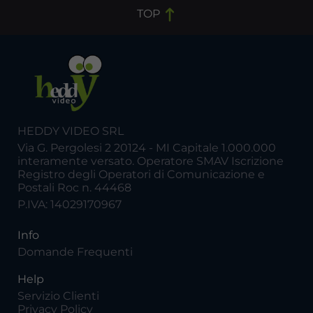
TOP
HEDDY VIDEO SRL
Via G. Pergolesi 2 20124 - MI Capitale 1.000.000
interamente versato. Operatore SMAV Iscrizione
Registro degli Operatori di Comunicazione e
Postali Roc n. 44468
P.IVA: 14029170967
Info
Domande Frequenti
Help
Servizio Clienti
Privacy Policy